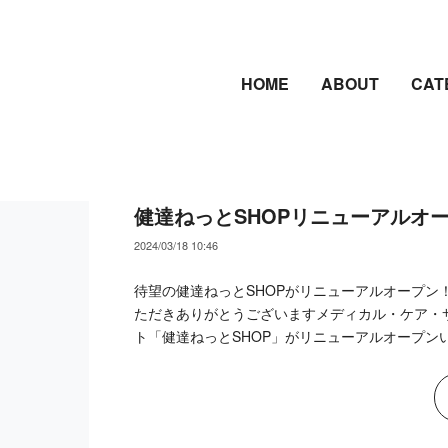
HOME
ABOUT
CAT
健達ねっとSHOPリニューアルオ
2024/03/18 10:46
待望の健達ねっとSHOPがリニューアルオープン
ただきありがとうございますメディカル・ケア・
ト「健達ねっとSHOP」がリニューアルオープンいた