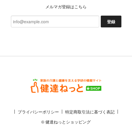
メルマガ登録はこちら
登録
プライバシーポリシー
特定商取引法に基づく表記
© 健達ねっとショッピング