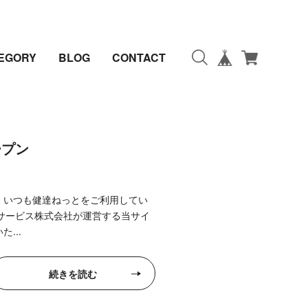
EGORY
BLOG
CONTACT
ープン
！いつも健達ねっとをご利用してい
サービス株式会社が運営する当サイ
...
続きを読む