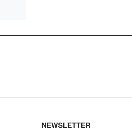
NEWSLETTER