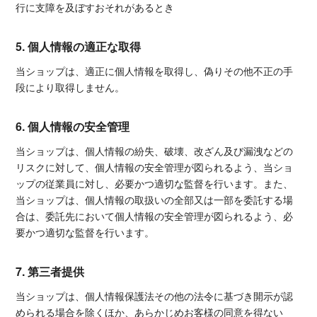
行に支障を及ぼすおそれがあるとき
5. 個人情報の適正な取得
当ショップは、適正に個人情報を取得し、偽りその他不正の手
段により取得しません。
6. 個人情報の安全管理
当ショップは、個人情報の紛失、破壊、改ざん及び漏洩などの
リスクに対して、個人情報の安全管理が図られるよう、当ショ
ップの従業員に対し、必要かつ適切な監督を行います。また、
当ショップは、個人情報の取扱いの全部又は一部を委託する場
合は、委託先において個人情報の安全管理が図られるよう、必
要かつ適切な監督を行います。
7. 第三者提供
当ショップは、個人情報保護法その他の法令に基づき開示が認
められる場合を除くほか、あらかじめお客様の同意を得ない