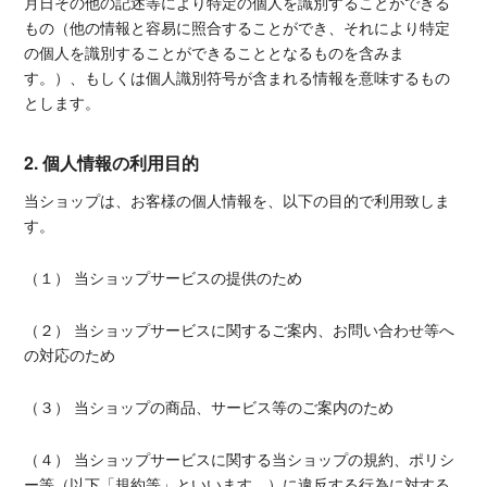
月日その他の記述等により特定の個人を識別することができる
もの（他の情報と容易に照合することができ、それにより特定
の個人を識別することができることとなるものを含みま
す。）、もしくは個人識別符号が含まれる情報を意味するもの
とします。
2. 個人情報の利用目的
当ショップは、お客様の個人情報を、以下の目的で利用致しま
す。
（１） 当ショップサービスの提供のため
（２） 当ショップサービスに関するご案内、お問い合わせ等へ
の対応のため
（３） 当ショップの商品、サービス等のご案内のため
（４） 当ショップサービスに関する当ショップの規約、ポリシ
ー等（以下「規約等」といいます。）に違反する行為に対する