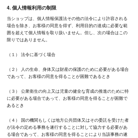
4. 個人情報利用の制限
当ショップは、個人情報保護法その他の法令により許容される
場合を除き、お客様の同意を得ず、利用目的の達成に必要な範
囲を超えて個人情報を取り扱いません。但し、次の場合はこの
限りではありません。
（１） 法令に基づく場合
（２） 人の生命、身体又は財産の保護のために必要がある場合
であって、お客様の同意を得ることが困難であるとき
（３） 公衆衛生の向上又は児童の健全な育成の推進のために特
に必要がある場合であって、お客様の同意を得ることが困難で
あるとき
（４） 国の機関もしくは地方公共団体又はその委託を受けた者
が法令の定める事務を遂行することに対して協力する必要があ
る場合であって、お客様の同意を得ることにより当該事務の遂