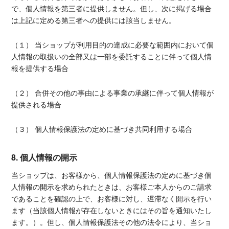
で、個人情報を第三者に提供しません。但し、次に掲げる場合
は上記に定める第三者への提供には該当しません。
（１） 当ショップが利用目的の達成に必要な範囲内において個
人情報の取扱いの全部又は一部を委託することに伴って個人情
報を提供する場合
（２） 合併その他の事由による事業の承継に伴って個人情報が
提供される場合
（３） 個人情報保護法の定めに基づき共同利用する場合
8. 個人情報の開示
当ショップは、お客様から、個人情報保護法の定めに基づき個
人情報の開示を求められたときは、お客様ご本人からのご請求
であることを確認の上で、お客様に対し、遅滞なく開示を行い
ます（当該個人情報が存在しないときにはその旨を通知いたし
ます。）。但し、個人情報保護法その他の法令により、当ショ