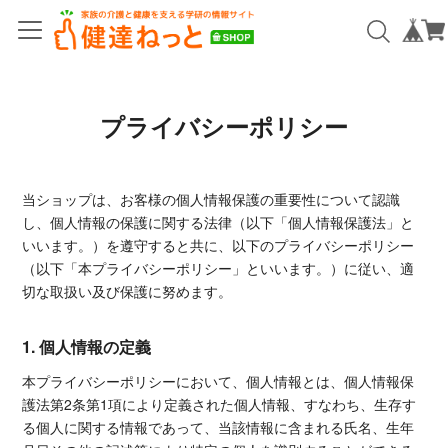
プライバシーポリシー
当ショップは、お客様の個人情報保護の重要性について認識
し、個人情報の保護に関する法律（以下「個人情報保護法」と
いいます。）を遵守すると共に、以下のプライバシーポリシー
（以下「本プライバシーポリシー」といいます。）に従い、適
切な取扱い及び保護に努めます。
1. 個人情報の定義
本プライバシーポリシーにおいて、個人情報とは、個人情報保
護法第2条第1項により定義された個人情報、すなわち、生存す
る個人に関する情報であって、当該情報に含まれる氏名、生年