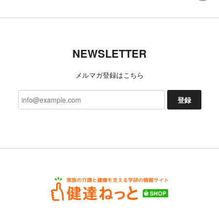
NEWSLETTER
メルマガ登録はこちら
登録