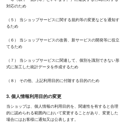
対応のため
（５） 当ショップサービスに関する規約等の変更などを通知す
るため
（６） 当ショップサービスの改善、新サービスの開発等に役立
てるため
（７） 当ショップサービスに関連して、個別を識別できない形
式に加工した統計データを作成するため
（８） その他、上記利用目的に付随する目的のため
3. 個人情報利用目的の変更
当ショップは、個人情報の利用目的を、関連性を有すると合理
的に認められる範囲内において変更することがあり、変更した
場合にはお客様に通知又は公表します。