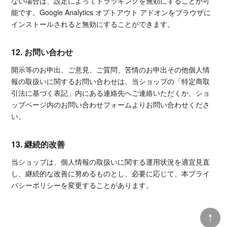
ない場合は、設定によってトラッキングを無効にすることが可
能です。Google Analytics オプトアウト アドオンをブラウザに
インストールされると無効にすることができます。
12. お問い合わせ
開示等のお申出、ご意見、ご質問、苦情のお申出その他個人情
報の取扱いに関するお問い合わせは、当ショップの「特定商取
引法に基づく表記」内にある連絡先へご連絡いただくか、ショ
ップページ内のお問い合わせフォームよりお問い合わせくださ
い。
13. 継続的改善
当ショップは、個人情報の取扱いに関する運用状況を適宜見直
し、継続的な改善に努めるものとし、必要に応じて、本プライ
バシーポリシーを変更することがあります。