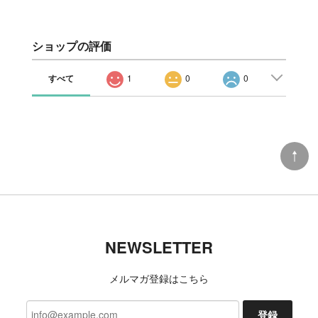
ショップの評価
すべて
1
0
0
NEWSLETTER
メルマガ登録はこちら
登録