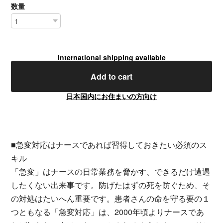
数量
International shipping available
Add to cart
日本国内にお住まいの方向け
■急変対応はナースであれば習得しておきたい必須のス
キル
「急変」はナースの日常業務を脅かす、できるだけ遭遇
したくない出来事です。防げたはずの死を防ぐため、そ
の対処はたいへん重要です。患者さんの命を守る要の１
つともなる「急変対応」は、2000年頃よりナースであ