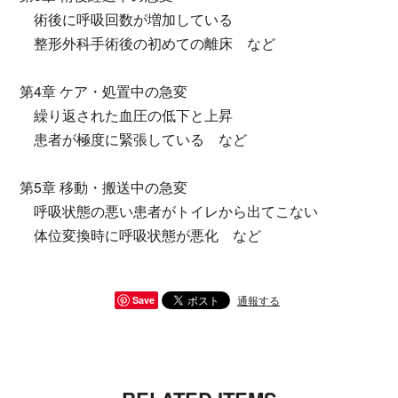
術後に呼吸回数が増加している
整形外科手術後の初めての離床 など
第4章 ケア・処置中の急変
繰り返された血圧の低下と上昇
患者が極度に緊張している など
第5章 移動・搬送中の急変
呼吸状態の悪い患者がトイレから出てこない
体位変換時に呼吸状態が悪化 など
通報する
Save