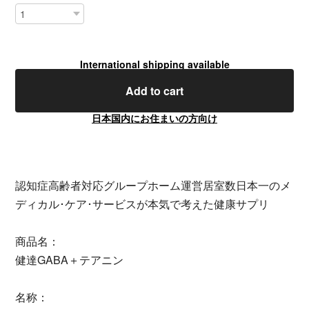
International shipping available
Add to cart
日本国内にお住まいの方向け
認知症高齢者対応グループホーム運営居室数日本一のメ
ディカル･ケア･サービスが本気で考えた健康サプリ
商品名：
健達GABA＋テアニン
名称：