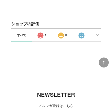
ショップの評価
すべて
1
0
0
NEWSLETTER
メルマガ登録はこちら