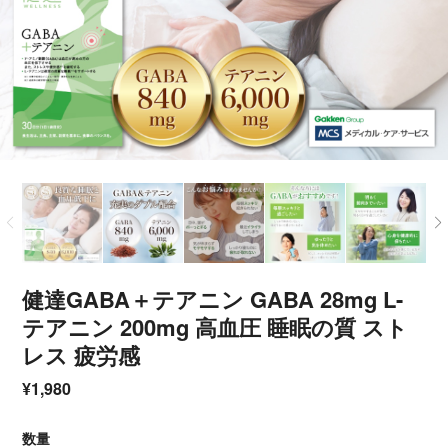
健達GABA＋テアニン GABA 28mg L-
テアニン 200mg 高血圧 睡眠の質 スト
レス 疲労感
¥1,980
数量