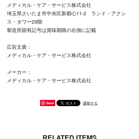
メディカル・ケア・サービス株式会社
埼玉県さいたま市中央区新都心11-2 ランド・アクシ
ス・タワー29階
製造所固有記号は賞味期限の右側に記載
広告文責：
メディカル・ケア・サービス株式会社
メーカー：
メディカル・ケア・サービス株式会社
通報する
Save
RELATED ITEMS